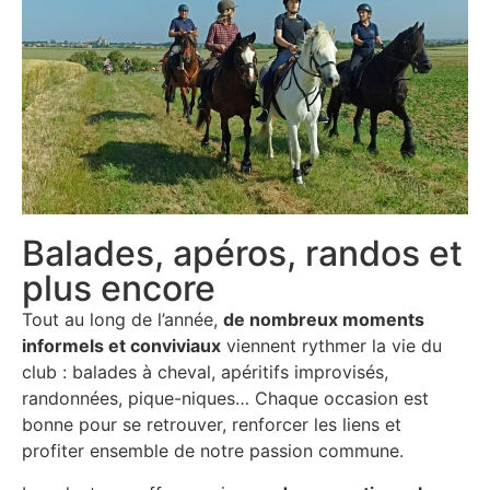
Balades, apéros, randos et
plus encore
Tout au long de l’année,
de nombreux moments
informels et conviviaux
viennent rythmer la vie du
club : balades à cheval, apéritifs improvisés,
randonnées, pique-niques… Chaque occasion est
bonne pour se retrouver, renforcer les liens et
profiter ensemble de notre passion commune.