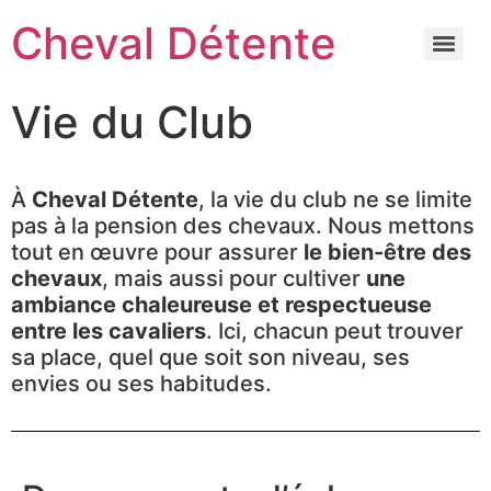
Cheval Détente
Vie du Club
À
Cheval Détente
, la vie du club ne se limite
pas à la pension des chevaux. Nous mettons
tout en œuvre pour assurer
le bien-être des
chevaux
, mais aussi pour cultiver
une
ambiance chaleureuse et respectueuse
entre les cavaliers
. Ici, chacun peut trouver
sa place, quel que soit son niveau, ses
envies ou ses habitudes.