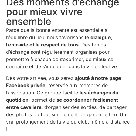
Des moments d’échange
pour mieux vivre
ensemble
Parce que la bonne entente est essentielle à
l’équilibre du lieu, nous favorisons
le dialogue,
l’entraide et le respect de tous
. Des temps
d’échange sont régulièrement organisés pour
permettre à chacun de s’exprimer, de mieux se
connaître et de s’impliquer dans la vie collective.
Dès votre arrivée, vous serez
ajouté à notre page
Facebook privée
, réservée aux membres de
l’association. Ce groupe facilite
les échanges du
quotidien
, permet de
se coordonner facilement
entre cavaliers
, d’organiser des sorties, de partager
des photos ou tout simplement de garder le lien. Un
vrai prolongement de la vie du club, même à distance
!