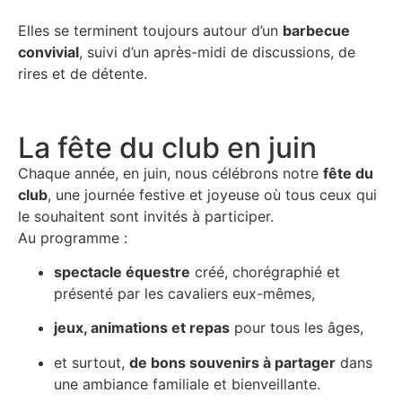
Elles se terminent toujours autour d’un
barbecue
convivial
, suivi d’un après-midi de discussions, de
rires et de détente.
La fête du club en juin
Chaque année, en juin, nous célébrons notre
fête du
club
, une journée festive et joyeuse où tous ceux qui
le souhaitent sont invités à participer.
Au programme :
spectacle équestre
créé, chorégraphié et
présenté par les cavaliers eux-mêmes,
jeux, animations et repas
pour tous les âges,
et surtout,
de bons souvenirs à partager
dans
une ambiance familiale et bienveillante.