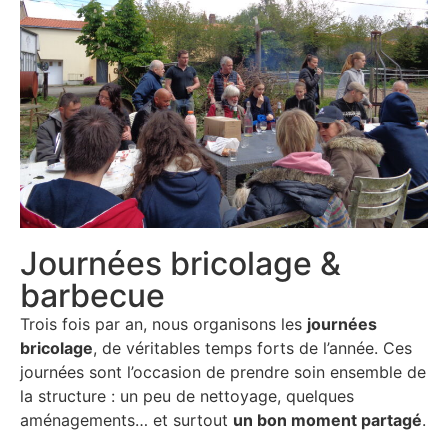
Journées bricolage &
barbecue
Trois fois par an, nous organisons les
journées
bricolage
, de véritables temps forts de l’année. Ces
journées sont l’occasion de prendre soin ensemble de
la structure : un peu de nettoyage, quelques
aménagements… et surtout
un bon moment partagé
.