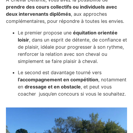
prendre des cours collectifs ou individuels avec
deux intervenants diplômés
, aux approches
complémentaires, pour répondre à toutes les envies.
Le premier propose une
équitation orientée
loisir
, dans un esprit de détente, de confiance et
de plaisir, idéale pour progresser à son rythme,
renforcer la relation avec son cheval ou
simplement se faire plaisir à cheval.
Le second est davantage tourné vers
l’accompagnement en compétition
, notamment
en
dressage et en obstacle
, et peut vous
coacher jusqu’en concours si vous le souhaitez.