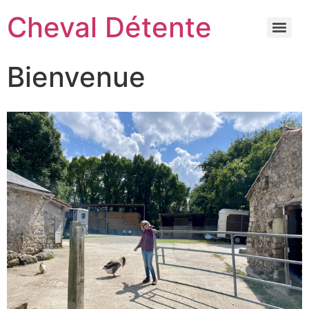
Cheval Détente
Bienvenue