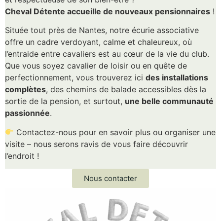
Cheval Détente accueille de nouveaux pensionnaires
!
Située tout près de Nantes, notre écurie associative
offre un cadre verdoyant, calme et chaleureux, où
l’entraide entre cavaliers est au cœur de la vie du club.
Que vous soyez cavalier de loisir ou en quête de
perfectionnement, vous trouverez ici
des installations
complètes
, des chemins de balade accessibles dès la
sortie de la pension, et surtout,
une belle communauté
passionnée
.
Contactez-nous pour en savoir plus ou organiser une
visite – nous serons ravis de vous faire découvrir
l’endroit !
Nous contacter