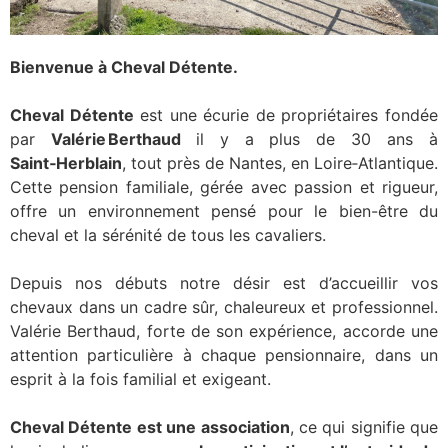
Bienvenue à Cheval Détente.
Cheval Détente
est une écurie de propriétaires fondée
par
Valérie Berthaud
il y a plus de 30 ans à
Saint‑Herblain
, tout près de Nantes, en Loire‑Atlantique.
Cette pension familiale, gérée avec passion et rigueur,
offre un environnement pensé pour le bien-être du
cheval et la sérénité de tous les cavaliers.
Depuis nos débuts notre désir est d’accueillir vos
chevaux dans un cadre sûr, chaleureux et professionnel.
Valérie Berthaud, forte de son expérience, accorde une
attention particulière à chaque pensionnaire, dans un
esprit à la fois familial et exigeant.
Cheval Détente est une association
, ce qui signifie que